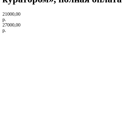
21000,00
р.
27000,00
р.