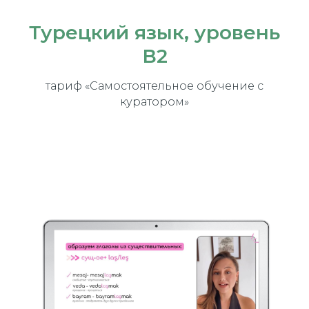
Турецкий язык, уровень
В2
тариф «Самостоятельное обучение с
куратором»